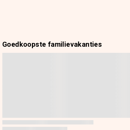
Goedkoopste familievakanties