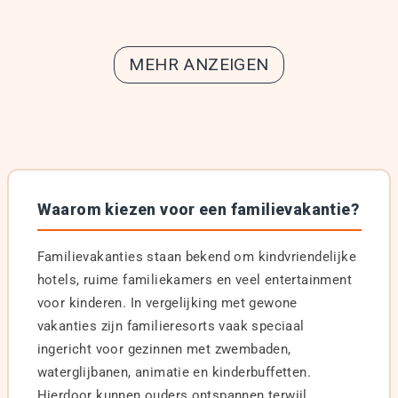
MEHR ANZEIGEN
Waarom kiezen voor een familievakantie?
Familievakanties staan bekend om kindvriendelijke
hotels, ruime familiekamers en veel entertainment
voor kinderen. In vergelijking met gewone
vakanties zijn familieresorts vaak speciaal
ingericht voor gezinnen met zwembaden,
waterglijbanen, animatie en kinderbuffetten.
Hierdoor kunnen ouders ontspannen terwijl