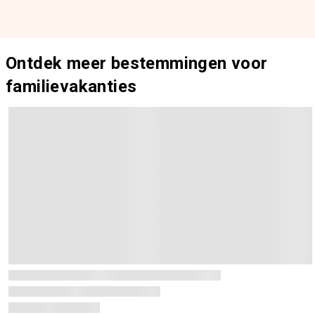
Ontdek meer bestemmingen voor
familievakanties