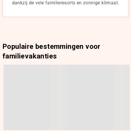
dankzij de vele familieresorts en zonnige klimaat.
Populaire bestemmingen voor
familievakanties