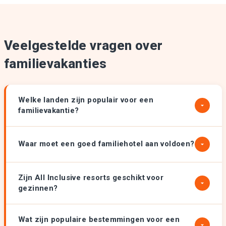
Veelgestelde vragen over
familievakanties
Welke landen zijn populair voor een
familievakantie?
Waar moet een goed familiehotel aan voldoen?
Zijn All Inclusive resorts geschikt voor
gezinnen?
Wat zijn populaire bestemmingen voor een