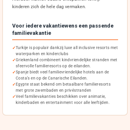
kinderen zich de hele dag vermaken.
Voor iedere vakantiewens een passende
familievakantie
Turkije is populair dankzij luxe all inclusive resorts met
waterparken en kinderclubs
Griekenland combineert kindvriendelijke stranden met
sfeervolle familieresorts op de eilanden.
Spanje biedt veel familievriendelijke hotels aan de
Costa’s en op de Canarische Eilanden.
Egypte staat bekend om betaalbare familieresorts
met grote zwembaden en privéstranden
Veel familievakanties beschikken over animatie,
kinderbaden en entertainment voor alle leeftijden.