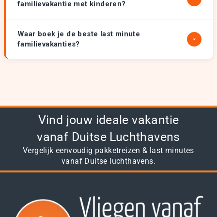
familievakantie met kinderen?
Waar boek je de beste last minute
familievakanties?
Vind jouw ideale vakantie
vanaf Duitse Luchthavens
Vergelijk eenvoudig pakketreizen & last minutes
vanaf Duitse luchthavens.