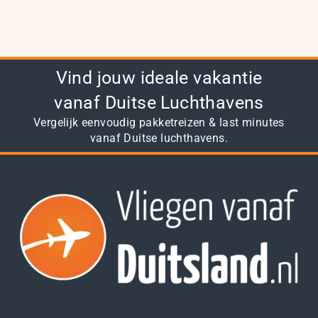
Vind jouw ideale vakantie
vanaf Duitse Luchthavens
Vergelijk eenvoudig pakketreizen & last minutes
vanaf Duitse luchthavens.