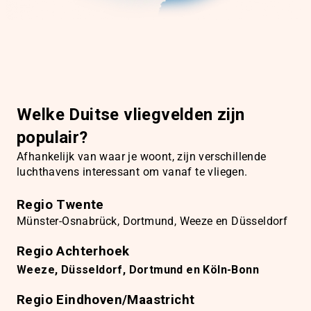
Welke Duitse vliegvelden zijn
populair?
Afhankelijk van waar je woont, zijn verschillende
luchthavens interessant om vanaf te vliegen.
Regio Twente
Münster-Osnabrück, Dortmund, Weeze en Düsseldorf
Regio Achterhoek
Weeze, Düsseldorf, Dortmund en Köln-Bonn
Regio Eindhoven/Maastricht