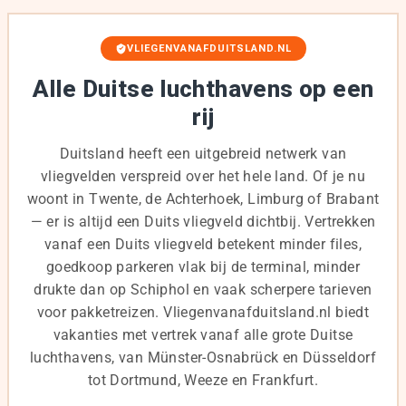
VLIEGENVANAFDUITSLAND.NL
Alle Duitse luchthavens op een
rij
Duitsland heeft een uitgebreid netwerk van
vliegvelden verspreid over het hele land. Of je nu
woont in Twente, de Achterhoek, Limburg of Brabant
— er is altijd een Duits vliegveld dichtbij. Vertrekken
vanaf een Duits vliegveld betekent minder files,
goedkoop parkeren vlak bij de terminal, minder
drukte dan op Schiphol en vaak scherpere tarieven
voor pakketreizen. Vliegenvanafduitsland.nl biedt
vakanties met vertrek vanaf alle grote Duitse
luchthavens, van Münster-Osnabrück en Düsseldorf
tot Dortmund, Weeze en Frankfurt.