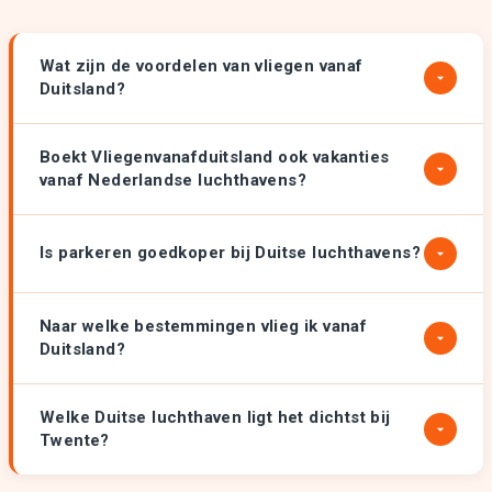
Wat zijn de voordelen van vliegen vanaf
Duitsland?
Boekt Vliegenvanafduitsland ook vakanties
vanaf Nederlandse luchthavens?
Is parkeren goedkoper bij Duitse luchthavens?
Naar welke bestemmingen vlieg ik vanaf
Duitsland?
Welke Duitse luchthaven ligt het dichtst bij
Twente?