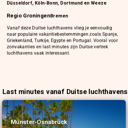
Düsseldorf, Köln-Bonn, Dortmund en Weeze
Regio Groningen
Bremen
Vanaf deze Duitse luchthavens vlieg je eenvoudig
naar populaire vakantiebestemmingen zoals Spanje,
Griekenland, Turkije, Egypte en Portugal. Vooral voor
zonvakanties en last minutes zijn Duitse vertrek
luchthavens vaak interessant.
Last minutes vanaf Duitse luchthavens
Münster-Osnabrück