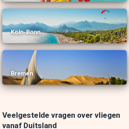
Köln-Bonn
Bremen
Veelgestelde vragen over vliegen
vanaf Duitsland