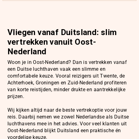
Vliegen vanaf Duitsland: slim
vertrekken vanuit Oost-
Nederland
Woon je in Oost-Nederland? Dan is vertrekken vanaf
een Duitse luchthaven vaak een slimme en
comfortabele keuze. Vooral reizigers uit Twente, de
Achterhoek, Groningen en Zuid-Nederland profiteren
van korte reistijden, minder drukte en aantrekkelijke
prijzen.
Wij kijken altijd naar de beste vertrekoptie voor jouw
reis. Daarbij nemen we zowel Nederlandse als Duitse
luchthavens mee in het advies. Voor veel klanten uit
Oost-Nederland blijkt Duitsland een praktische én
voordelige keuze.